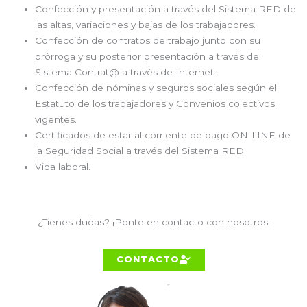
Confección y presentación a través del Sistema RED de
las altas, variaciones y bajas de los trabajadores.
Confección de contratos de trabajo junto con su
prórroga y su posterior presentación a través del
Sistema Contrat@ a través de Internet.
Confección de nóminas y seguros sociales según el
Estatuto de los trabajadores y Convenios colectivos
vigentes.
Certificados de estar al corriente de pago ON-LINE de
la Seguridad Social a través del Sistema RED.
Vida laboral.
¿Tienes dudas? ¡Ponte en contacto con nosotros!
CONTACTO