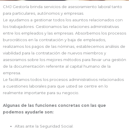
CMJ Gestoría brinda servicios de asesoramiento laboral tanto
para particulares, autónomos y empresas.
Le ayudamos a gestionar todos los asuntos relacionados con
los trabajadores. Gestionamos las relaciones administrativas
entre los empleados y las empresas. Absorbemos los procesos
burocráticos en la contratación y baja de empleados,
realizamos los pagos de las nóminas, establecemos análisis de
viabilidad para la contratación de nuevos miembros y
asesoramos sobre los mejores métodos para llevar una gestión
de la documentación referente al capital humano de la
empresa.
Le facilitamos todos los procesos administrativos relacionados
a cuestiones laborales para que usted se centre en lo
realmente importante para su negocio.
Algunas de las funciones concretas con las que
podemos ayudarle son:
Altas ante la Seguridad Social.