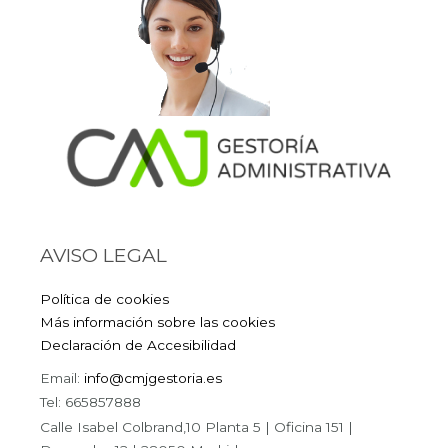
AVISO LEGAL
Política de cookies
Más información sobre las cookies
Declaración de Accesibilidad
Email:
info@cmjgestoria.es
Tel: 665857888
Calle Isabel Colbrand,10 Planta 5 | Oficina 151 |