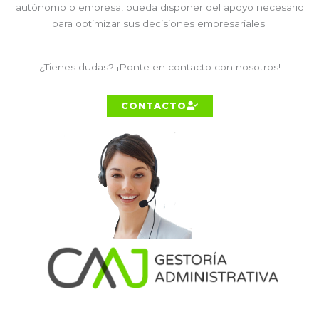
autónomo o empresa, pueda disponer del apoyo necesario
para optimizar sus decisiones empresariales.
¿Tienes dudas? ¡Ponte en contacto con nosotros!
CONTACTO