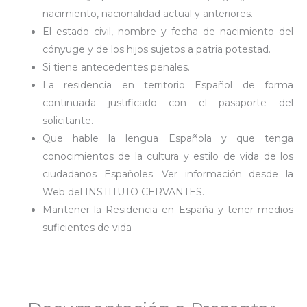
nacimiento, nacionalidad actual y anteriores.
El estado civil, nombre y fecha de nacimiento del
cónyuge y de los hijos sujetos a patria potestad.
Si tiene antecedentes penales.
La residencia en territorio Español de forma
continuada justificado con el pasaporte del
solicitante.
Que hable la lengua Española y que tenga
conocimientos de la cultura y estilo de vida de los
ciudadanos Españoles. Ver información desde la
Web del INSTITUTO CERVANTES.
Mantener la Residencia en España y tener medios
suficientes de vida