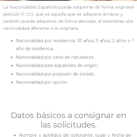
La Nacionalidad Española puede adquirirse de forma originaria
(artículo 17 CC), que es aquella que se adquiere al nacer y
también puede adquirirse de forma derivada, al obtenerse otra
nacionalidad diferente a la originaria.
Nacionalidad por residencia; 10 años, 5 años, 2 años o 1
año de residencia.
Nacionalidad por carta de naturaleza.
Nacionalidad para españoles de origen.
Nacionalidad por posesión de estado.
Nacionalidad por opción.
Datos básicos a consignar en
las solicitudes.
Nombre y apellidos del solicitante, lugar y fecha de