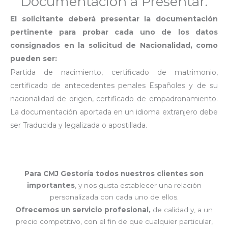
Documentación a Presentar.
El solicitante deberá presentar la documentación
pertinente para probar cada uno de los datos
consignados en la solicitud de Nacionalidad, como
pueden ser:
Partida de nacimiento, certificado de matrimonio,
certificado de antecedentes penales Españoles y de su
nacionalidad de origen, certificado de empadronamiento.
La documentación aportada en un idioma extranjero debe
ser Traducida y legalizada o apostillada.
Para CMJ Gestoría
todos nuestros clientes son
importantes
, y nos gusta establecer una relación
personalizada con cada uno de ellos.
Ofrecemos un servicio profesional,
de calidad y, a un
precio competitivo, con el fin de que cualquier particular,